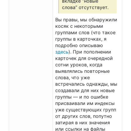
вкладке “новые
слова” отсутствует.
Вы правы, мы обнаружили
косяк с некоторыми
группами слов (что такое
группы в карточках, я
подробно описываю
здесь
). При пополнении
карточек для очередной
сотни уроков, когда
выявлялись повторные
слова, что уже
встречались однажды, мы
создавали для них новые
группы — и по ошибке
присваивали им индексы
уже существующих групп
от других слов, попутно
затирая в них значения
или ссылки на файлы