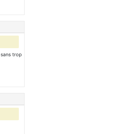
 sans trop