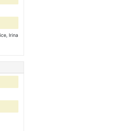
ce, Irina