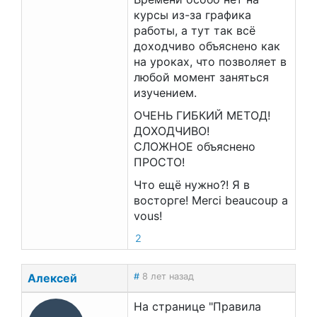
курсы из-за графика
работы, а тут так всё
доходчиво объяснено как
на уроках, что позволяет в
любой момент заняться
изучением.
ОЧЕНЬ ГИБКИЙ МЕТОД!
ДОХОДЧИВО!
СЛОЖНОЕ объяснено
ПРОСТО!
Что ещё нужно?! Я в
восторге! Merci beaucoup a
vous!
2
Алексей
#
8 лет назад
На странице "Правила