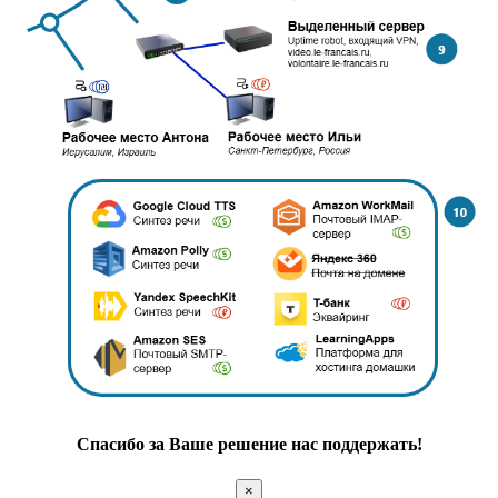
Спасибо за Ваше решение нас поддержать!
×