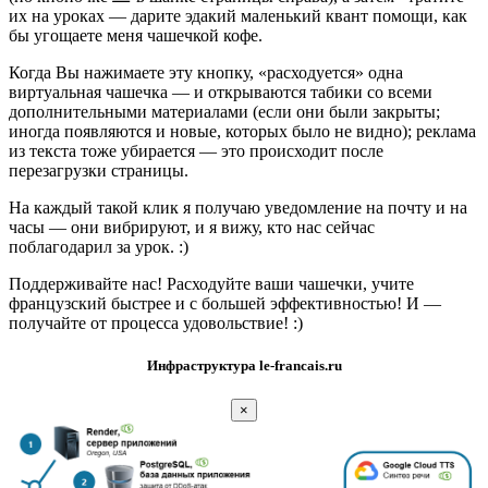
их на уроках — дарите эдакий маленький квант помощи, как
бы угощаете меня чашечкой кофе.
Когда Вы нажимаете эту кнопку, «расходуется» одна
виртуальная чашечка — и открываются табики со всеми
дополнительными материалами (если они были закрыты;
иногда появляются и новые, которых было не видно); реклама
из текста тоже убирается — это происходит после
перезагрузки страницы.
На каждый такой клик я получаю уведомление на почту и на
часы — они вибрируют, и я вижу, кто нас сейчас
поблагодарил за урок. :)
Поддерживайте нас! Расходуйте ваши чашечки, учите
французский быстрее и с большей эффективностью! И —
получайте от процесса удовольствие! :)
Инфраструктура le-francais.ru
×