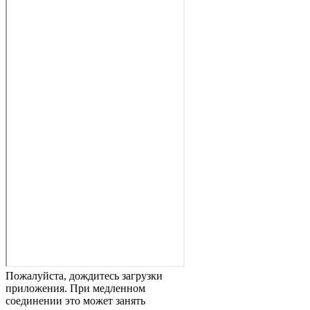
Пожалуйста, дождитесь загрузки
приложения. При медленном
соединении это может занять