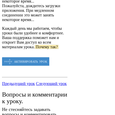
некоторое время...
Пожалуйста, дождитесь загрузки
приложения. При медленном
соединении это может занять
некоторое время...
Каждый день мы работаем, чтобы
уроки были удобнее и комфортнее.
Ваша поддержка поможет нам и
откроет Вам доступ ко всем
материалам урока.
Почему так?
Предыдущий урок
Следующий урок
Вопросы и комментарии
к уроку.
Не стесняйтесь задавать
вопросы и комментировать.