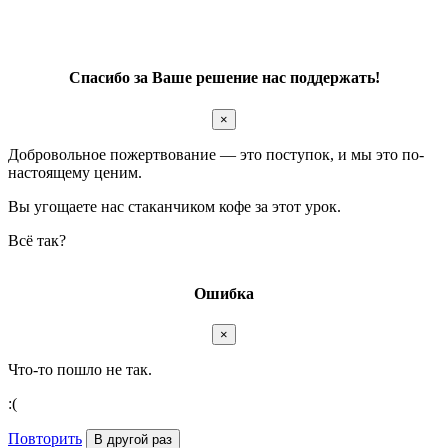
Спасибо за Ваше решение нас поддержать!
×
Добровольное пожертвование — это поступок, и мы это по-
настоящему ценим.
Вы угощаете нас стаканчиком кофе за этот урок.
Всё так?
Ошибка
×
Что-то пошло не так.
:(
Повторить
В другой раз