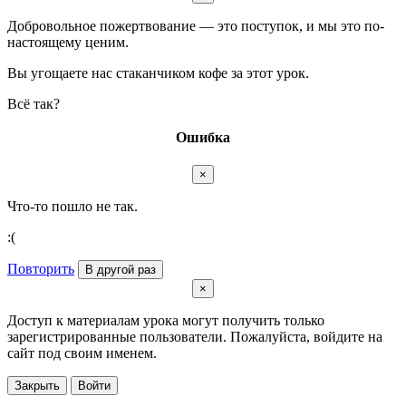
Добровольное пожертвование — это поступок, и мы это по-
настоящему ценим.
Вы угощаете нас стаканчиком кофе за этот урок.
Всё так?
Ошибка
×
Что-то пошло не так.
:(
Повторить
В другой раз
×
Доступ к материалам урока могут получить только
зарегистрированные пользователи. Пожалуйста, войдите на
сайт под своим именем.
Закрыть
Войти