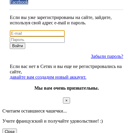
Facebook
Если вы уже зарегистрированы на сайте, зайдите,
используя свой адрес e-mail и пароль.
Войти
Забыли пароль?
Если вас нет в Сетях и вы еще не регистрировались на
сайте,
давайте вам создадим новый аккаунт.
Мы вам очень признательны.
×
Считаем оставшиеся чашечки...
Учите французский и получайте удовольствие! :)
Close