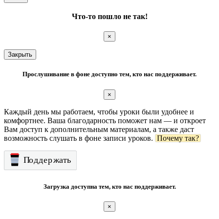
Что-то пошло не так!
×
Закрыть
Прослушивание в фоне доступно тем, кто нас поддерживает.
×
Каждый день мы работаем, чтобы уроки были удобнее и
комфортнее. Ваша благодарность поможет нам — и откроет
Вам доступ к дополнительным материалам, а также даст
возможность слушать в фоне записи уроков.
Почему так?
Загрузка доступна тем, кто нас поддерживает.
×