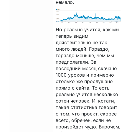
немало.
Но реально учится, как мы
теперь видим,
действительно не так
много людей. Гораздо,
гораздо меньше, чем мы
предполагали. За
последний месяц скачано
1000 уроков и примерно
столько же прослушано
прямо с сайта. То есть
реально учится несколько
сотен человек. И, кстати,
такая статистика говорит
о том, что проект, скорее
всего, обречен, если не
произойдет чудо. Впрочем,