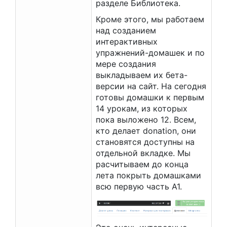
разделе Библиотека.
Кроме этого, мы работаем
над созданием
интерактивных
упражнений-домашек и по
мере создания
выкладываем их бета-
версии на сайт. На сегодня
готовы домашки к первым
14 урокам, из которых
пока выложено 12. Всем,
кто делает donation, они
становятся доступны на
отдельной вкладке. Мы
расчитываем до конца
лета покрыть домашками
всю первую часть A1.