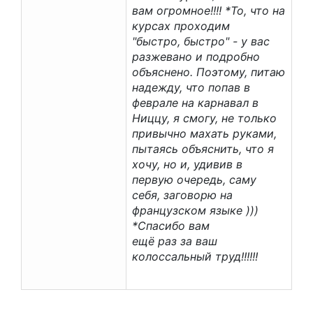
вам огромное!!!! *То, что на
курсах проходим
"быстро, быстро" - у вас
разжевано и подробно
объяснено. Поэтому, питаю
надежду, что попав в
феврале на карнавал в
Ниццу, я смогу, не только
привычно махать руками,
пытаясь объяснить, что я
хочу, но и, удивив в
первую очередь, саму
себя, заговорю на
французском языке )))
*Спасибо вам
ещё раз за ваш
колоссальный труд!!!!!!