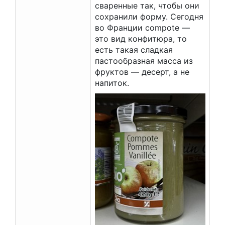
сваренные так, чтобы они
сохранили форму. Сегодня
во Франции compote —
это вид конфитюра, то
есть такая сладкая
пастообразная масса из
фруктов — десерт, а не
напиток.