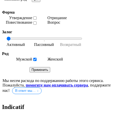
Форма
Утверждение
Отрицание
Повествование
Вопрос
Залог
Род
Мужской
Женский
Мы несем расхода по поддержанию работы этого сервиса.
Пожалуйста,
помогите нам оплачивать сервера
, поддержите
нас!
В ответ мы…
Indicatif