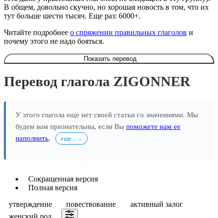
В общем, довольно скучно, но хорошая новость в том, что их
тут больше шести тысяч. Еще раз: 6000+.
Читайте подробнее
о спряжении правильных глаголов
и
почему этого не надо бояться.
Показать перевод
Перевод глагола ZIGONNER
У этого глагола еще нет своей статьи со значениями. Мы
будем вам признательны, если Вы
поможете нам ее
наполнить
.
еще...
Сокращенная версия
Полная версия
утверждение
повествование
активный залог
женский род