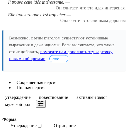
Il trouve cette idée intéressante.
Он считает, что эта идея интереная.
Elle trouvera que c'est trop cher
Она сочтет это слишком дорогим
Возможно, с этим глаголом существуют устойчивые
выражения и даже идиомы. Если вы считаете, что такие
стоит добавить,
помогите нам дополнить эту карточку
новыми оборотами
.
еще...
Сокращенная версия
Полная версия
утверждение
повествование
активный залог
мужской род
Форма
Утверждение
Отрицание