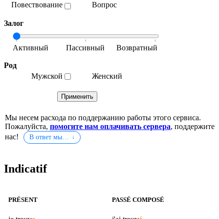
Повествование
Вопрос
Залог
Род
Мужской
Женский
Мы несем расхода по поддержанию работы этого сервиса.
Пожалуйста,
помогите нам оплачивать сервера
, поддержите
нас!
В ответ мы…
Indicatif
PRÉSENT
PASSÉ COMPOSÉ