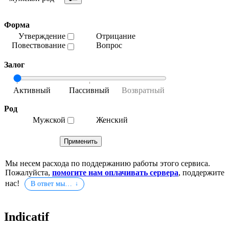
Форма
Утверждение
Отрицание
Повествование
Вопрос
Залог
Род
Мужской
Женский
Мы несем расхода по поддержанию работы этого сервиса.
Пожалуйста,
помогите нам оплачивать сервера
, поддержите
нас!
В ответ мы…
Indicatif