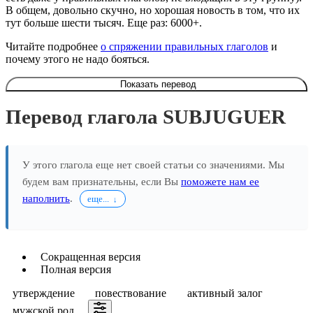
В общем, довольно скучно, но хорошая новость в том, что их
тут больше шести тысяч. Еще раз: 6000+.
Читайте подробнее
о спряжении правильных глаголов
и
почему этого не надо бояться.
Показать перевод
Перевод глагола SUBJUGUER
У этого глагола еще нет своей статьи со значениями. Мы
будем вам признательны, если Вы
поможете нам ее
наполнить
.
еще...
Сокращенная версия
Полная версия
утверждение
повествование
активный залог
мужской род