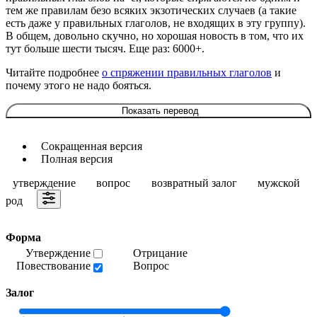
тем же правилам безо всяких экзотических случаев (а такие
есть даже у правильных глаголов, не входящих в эту группу).
В общем, довольно скучно, но хорошая новость в том, что их
тут больше шести тысяч. Еще раз: 6000+.
Читайте подробнее
о спряжении правильных глаголов
и
почему этого не надо бояться.
Показать перевод
Сокращенная версия
Полная версия
утверждение
вопрос
возвратный залог
мужской
род
Форма
Утверждение
Отрицание
Повествование
Вопрос
Залог