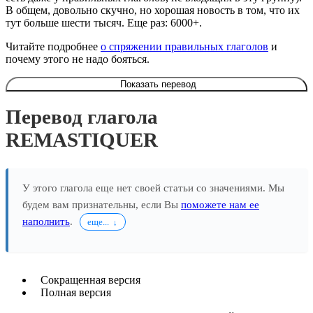
В общем, довольно скучно, но хорошая новость в том, что их
тут больше шести тысяч. Еще раз: 6000+.
Читайте подробнее
о спряжении правильных глаголов
и
почему этого не надо бояться.
Показать перевод
Перевод глагола
REMASTIQUER
У этого глагола еще нет своей статьи со значениями. Мы
будем вам признательны, если Вы
поможете нам ее
наполнить
.
еще...
Сокращенная версия
Полная версия