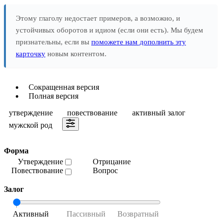
Этому глаголу недостает примеров, а возможно, и
устойчивых оборотов и идиом (если они есть). Мы будем
признательны, если вы
поможете нам дополнить эту
карточку
новым контентом.
Сокращенная версия
Полная версия
утверждение
повествование
активный залог
мужской род
Форма
Утверждение
Отрицание
Повествование
Вопрос
Залог