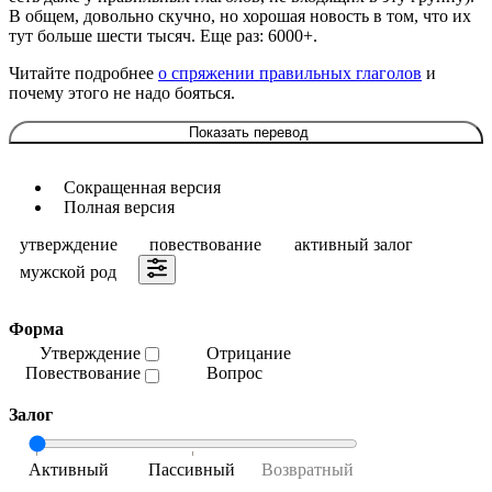
В общем, довольно скучно, но хорошая новость в том, что их
тут больше шести тысяч. Еще раз: 6000+.
Читайте подробнее
о спряжении правильных глаголов
и
почему этого не надо бояться.
Показать перевод
Сокращенная версия
Полная версия
утверждение
повествование
активный залог
мужской род
Форма
Утверждение
Отрицание
Повествование
Вопрос
Залог