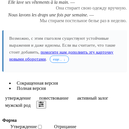
Elle lave ses vêtements à la main.
Она стирает свою одежду вручную.
Nous lavons les draps une fois par semaine.
Мы стираем постельное белье раз в неделю.
Возможно, с этим глаголом существуют устойчивые
выражения и даже идиомы. Если вы считаете, что такие
стоит добавить,
помогите нам дополнить эту карточку
новыми оборотами
.
еще...
Сокращенная версия
Полная версия
утверждение
повествование
активный залог
мужской род
Форма
Утверждение
Отрицание