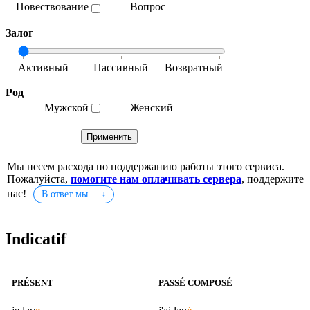
Повествование
Вопрос
Залог
Род
Мужской
Женский
Мы несем расхода по поддержанию работы этого сервиса.
Пожалуйста,
помогите нам оплачивать сервера
, поддержите
нас!
В ответ мы…
Indicatif
PRÉSENT
PASSÉ COMPOSÉ