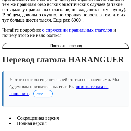
тем же правилам безо всяких экзотических случаев (а такие
есть даже у правильных глаголов, не входящих в эту группу).
В общем, довольно скучно, но хорошая новость в том, что их
тут больше шести тысяч. Еще раз: 6000+.
Читайте подробнее
о спряжении правильных глаголов
и
почему этого не надо бояться.
Показать перевод
Перевод глагола HARANGUER
У этого глагола еще нет своей статьи со значениями. Мы
будем вам признательны, если Вы
поможете нам ее
наполнить
.
еще...
Сокращенная версия
Полная версия