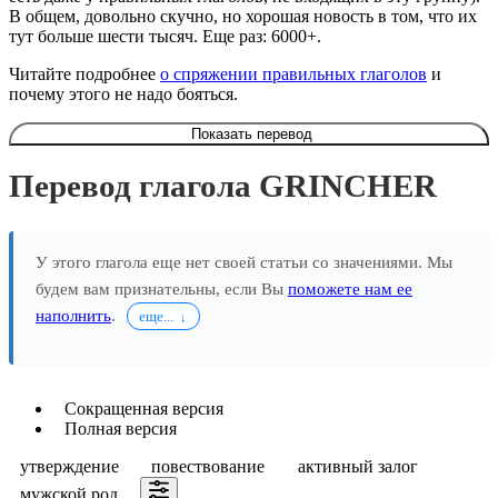
В общем, довольно скучно, но хорошая новость в том, что их
тут больше шести тысяч. Еще раз: 6000+.
Читайте подробнее
о спряжении правильных глаголов
и
почему этого не надо бояться.
Показать перевод
Перевод глагола GRINCHER
У этого глагола еще нет своей статьи со значениями. Мы
будем вам признательны, если Вы
поможете нам ее
наполнить
.
еще...
Сокращенная версия
Полная версия
утверждение
повествование
активный залог
мужской род