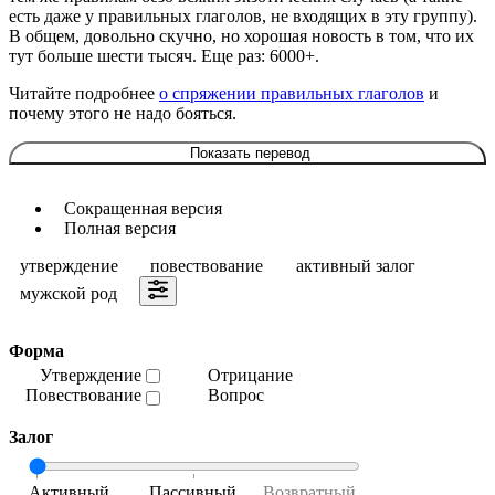
есть даже у правильных глаголов, не входящих в эту группу).
В общем, довольно скучно, но хорошая новость в том, что их
тут больше шести тысяч. Еще раз: 6000+.
Читайте подробнее
о спряжении правильных глаголов
и
почему этого не надо бояться.
Показать перевод
Сокращенная версия
Полная версия
утверждение
повествование
активный залог
мужской род
Форма
Утверждение
Отрицание
Повествование
Вопрос
Залог