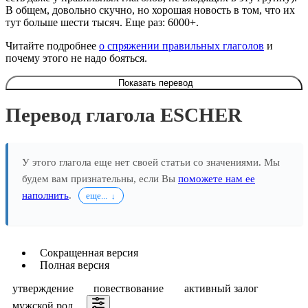
В общем, довольно скучно, но хорошая новость в том, что их
тут больше шести тысяч. Еще раз: 6000+.
Читайте подробнее
о спряжении правильных глаголов
и
почему этого не надо бояться.
Показать перевод
Перевод глагола ESCHER
У этого глагола еще нет своей статьи со значениями. Мы
будем вам признательны, если Вы
поможете нам ее
наполнить
.
еще...
Сокращенная версия
Полная версия
утверждение
повествование
активный залог
мужской род