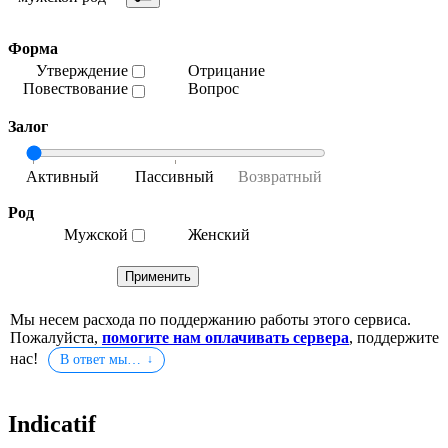
Форма
Утверждение
Отрицание
Повествование
Вопрос
Залог
Род
Мужской
Женский
Мы несем расхода по поддержанию работы этого сервиса.
Пожалуйста,
помогите нам оплачивать сервера
, поддержите
нас!
В ответ мы…
Indicatif