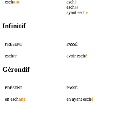
esch
ant
esch
é
esch
és
ayant
esch
é
Infinitif
PRÉSENT
PASSÉ
esch
er
avoir
esch
é
Gérondif
PRÉSENT
PASSÉ
en
esch
ant
en ayant
esch
é