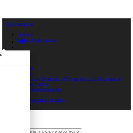
Le-Francais.ru
Войти
Войти
Регистрация
ь
Форум
Уроки
Уроки 1—5
Уроки 6—59
Уроки 61—312
Отзывы и
истории успеха
Спряжение глаголов
FAQ
Французский онлайн