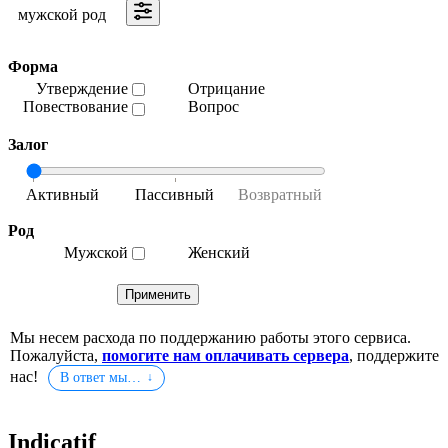
мужской род
Форма
Утверждение
Отрицание
Повествование
Вопрос
Залог
Род
Мужской
Женский
Мы несем расхода по поддержанию работы этого сервиса.
Пожалуйста,
помогите нам оплачивать сервера
, поддержите
нас!
В ответ мы…
Indicatif