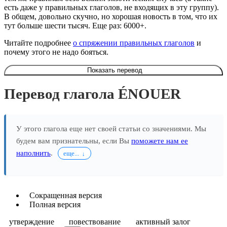
есть даже у правильных глаголов, не входящих в эту группу).
В общем, довольно скучно, но хорошая новость в том, что их
тут больше шести тысяч. Еще раз: 6000+.
Читайте подробнее
о спряжении правильных глаголов
и
почему этого не надо бояться.
Показать перевод
Перевод глагола ÉNOUER
У этого глагола еще нет своей статьи со значениями. Мы
будем вам признательны, если Вы
поможете нам ее
наполнить
.
еще...
Сокращенная версия
Полная версия
утверждение
повествование
активный залог