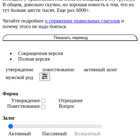
В общем, довольно скучно, но хорошая новость в том, что их
тут больше шести тысяч. Еще раз: 6000+.
Читайте подробнее
о спряжении правильных глаголов
и
почему этого не надо бояться.
Показать перевод
Сокращенная версия
Полная версия
утверждение
повествование
активный залог
мужской род
Форма
Утверждение
Отрицание
Повествование
Вопрос
Залог