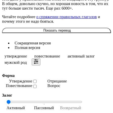
В общем, довольно скучно, но хорошая новость в том, что их
тут больше шести тысяч. Еще раз: 6000+.
Читайте подробнее
о спряжении правильных глаголов
и
почему этого не надо бояться.
Показать перевод
Сокращенная версия
Полная версия
утверждение
повествование
активный залог
мужской род
Форма
Утверждение
Отрицание
Повествование
Вопрос
Залог