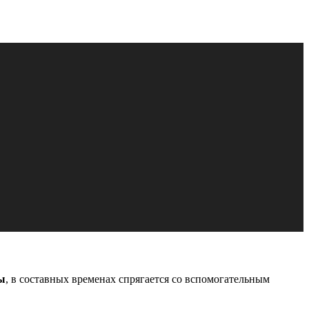
ы
, в составных временах спрягается со вспомогательным