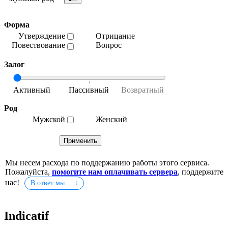
Форма
Утверждение
Отрицание
Повествование
Вопрос
Залог
Род
Мужской
Женский
Мы несем расхода по поддержанию работы этого сервиса.
Пожалуйста,
помогите нам оплачивать сервера
, поддержите
нас!
В ответ мы…
Indicatif