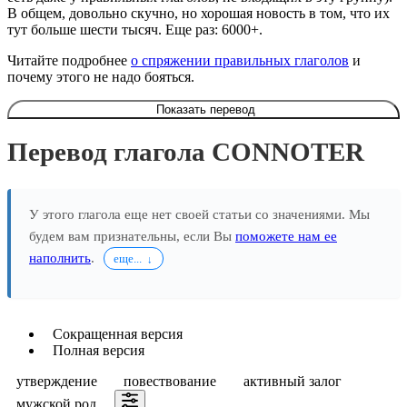
В общем, довольно скучно, но хорошая новость в том, что их
тут больше шести тысяч. Еще раз: 6000+.
Читайте подробнее
о спряжении правильных глаголов
и
почему этого не надо бояться.
Показать перевод
Перевод глагола CONNOTER
У этого глагола еще нет своей статьи со значениями. Мы
будем вам признательны, если Вы
поможете нам ее
наполнить
.
еще...
Сокращенная версия
Полная версия
утверждение
повествование
активный залог
мужской род