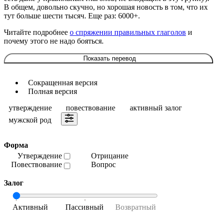
В общем, довольно скучно, но хорошая новость в том, что их
тут больше шести тысяч. Еще раз: 6000+.
Читайте подробнее
о спряжении правильных глаголов
и
почему этого не надо бояться.
Показать перевод
Сокращенная версия
Полная версия
утверждение
повествование
активный залог
мужской род
Форма
Утверждение
Отрицание
Повествование
Вопрос
Залог