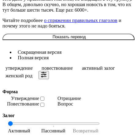
В общем, довольно скучно, но хорошая новость в том, что их
тут больше шести тысяч. Еще раз: 6000+.
Читайте подробнее
о спряжении правильных глаголов
и
почему этого не надо бояться.
Показать перевод
Сокращенная версия
Полная версия
утверждение
повествование
активный залог
женский род
Форма
Утверждение
Отрицание
Повествование
Вопрос
Залог