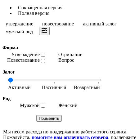
Сокращенная версия
Полная версия
утверждение
повествование
активный залог
мужской род
Форма
Утверждение
Отрицание
Повествование
Вопрос
Залог
Род
Мужской
Женский
Мы несем расхода по поддержанию работы этого сервиса.
Пожалуйста,
помогите нам оплачивать сервера
, поддержите