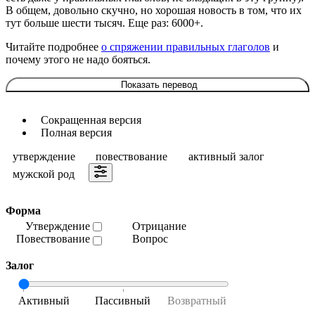
В общем, довольно скучно, но хорошая новость в том, что их
тут больше шести тысяч. Еще раз: 6000+.
Читайте подробнее
о спряжении правильных глаголов
и
почему этого не надо бояться.
Показать перевод
Сокращенная версия
Полная версия
утверждение
повествование
активный залог
мужской род
Форма
Утверждение
Отрицание
Повествование
Вопрос
Залог