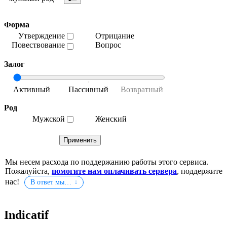
Форма
Утверждение
Отрицание
Повествование
Вопрос
Залог
Род
Мужской
Женский
Мы несем расхода по поддержанию работы этого сервиса.
Пожалуйста,
помогите нам оплачивать сервера
, поддержите
нас!
В ответ мы…
Indicatif