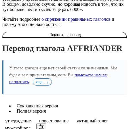
В общем, довольно скучно, но хорошая новость в том, что их
тут больше шести тысяч. Еще раз: 6000+.
Читайте подробнее
о спряжении правильных глаголов
и
почему этого не надо бояться.
Показать перевод
Перевод глагола AFFRIANDER
У этого глагола еще нет своей статьи со значениями. Мы
будем вам признательны, если Вы
поможете нам ее
наполнить
.
еще...
Сокращенная версия
Полная версия
утверждение
повествование
активный залог
мужской род