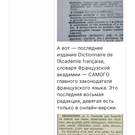
А вот — последнее
издание Dictionnaire de
l’Académie française,
словаря Французской
академии — САМОГО
главного законодателя
французского языка. Это
последняя восьмая
редакция, девятая есть
только в онлайн-версии.