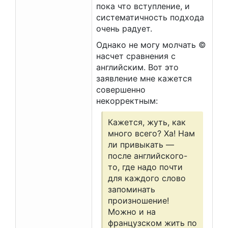
пока что вступление, и
систематичность подхода
очень радует.
Однако не могу молчать ©
насчет сравнения с
английским. Вот это
заявление мне кажется
совершенно
некорректным:
Кажется, жуть, как
много всего? Ха! Нам
ли привыкать —
после английского-
то, где надо почти
для каждого слово
запоминать
произношение!
Можно и на
французском жить по