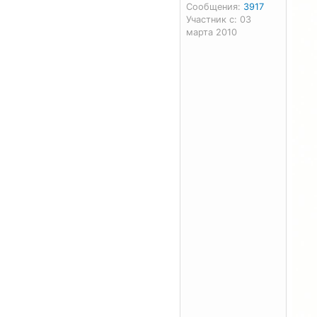
Сообщения:
3917
Участник с: 03
марта 2010