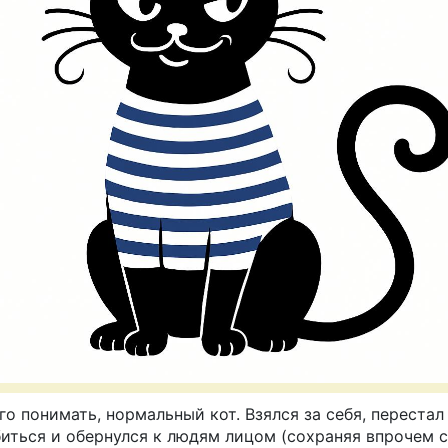
го понимать, нормальный кот. Взялся за себя, перестал
биться и обернулся к людям лицом (сохраняя впрочем 