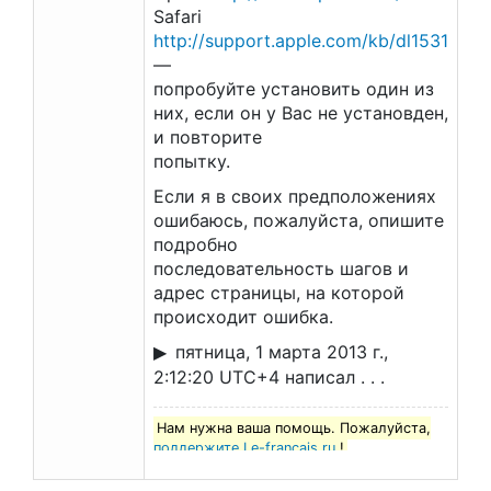
Safari
http://support.apple.com/kb/dl1531
—
попробуйте установить один из
них, если он у Вас не установден,
и повторите
попытку.
Если я в своих предположениях
ошибаюсь, пожалуйста, опишите
подробно
последовательность шагов и
адрес страницы, на которой
происходит ошибка.
пятница, 1 марта 2013 г.,
2:12:20 UTC+4 написал . . .
Нам нужна ваша помощь. Пожалуйста,
поддержите Le-francais.ru
!