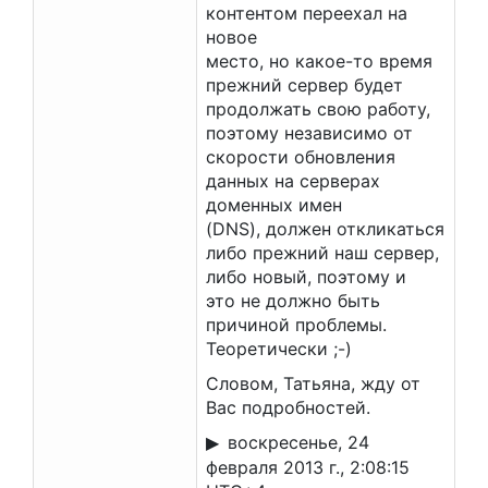
контентом переехал на
новое
место, но какое-то время
прежний сервер будет
продолжать свою работу,
поэтому независимо от
скорости обновления
данных на серверах
доменных имен
(DNS), должен откликаться
либо прежний наш сервер,
либо новый, поэтому и
это не должно быть
причиной проблемы.
Теоретически ;-)
Словом, Татьяна, жду от
Вас подробностей.
воскресенье, 24
февраля 2013 г., 2:08:15