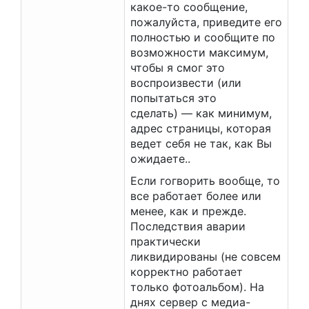
какое-то сообщение,
пожалуйста, приведите его
полностью и сообщите по
возможности максимум,
чтобы я смог это
воспроизвести (или
попытаться это
сделать) — как минимум,
адрес страницы, которая
ведет себя не так, как Вы
ожидаете..
Если гогворить вообще, то
все работает более или
менее, как и прежде.
Последствия аварии
практически
ликвидированы (не совсем
корректно работает
только фотоальбом). На
днях сервер с медиа-