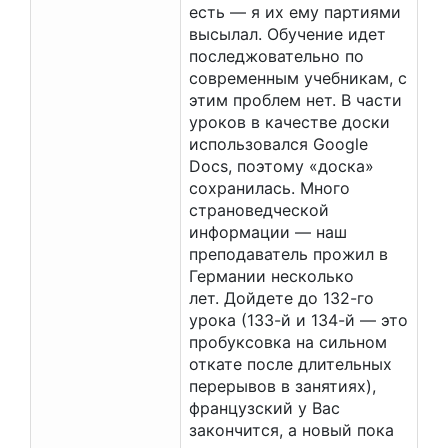
есть — я их ему партиями
высылал. Обучение идет
последжовательно по
современным учебникам, с
этим проблем нет. В части
уроков в качестве доски
использовался Google
Docs, поэтому «доска»
сохранилась. Много
страноведческой
информации — наш
преподаватель прожил в
Германии несколько
лет. Дойдете до 132-го
урока (133-й и 134-й — это
пробуксовка на сильном
откате после длительных
перерывов в занятиях),
французский у Вас
закончится, а новый пока