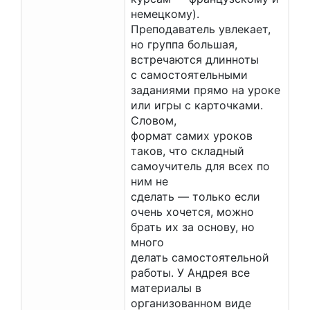
немецкому).
Преподаватель увлекает,
но группа большая,
встречаются длинноты
с самостоятельными
заданиями прямо на уроке
или игры с карточками.
Словом,
формат самих уроков
таков, что складный
самоучитель для всех по
ним не
сделать — только если
очень хочется, можно
брать их за основу, но
много
делать самостоятельной
работы. У Андрея все
материалы в
организованном виде