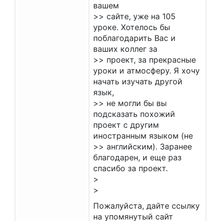
вашем
>> сайте, уже на 105
уроке. Хотелось бы
поблагодарить Вас и
ваших коллег за
>> проект, за прекрасные
уроки и атмосферу. Я хочу
начать изучать другой
язык,
>> не могли бы вы
подсказать похожий
проект с другим
иностранным языком (не
>> английским). Заранее
благодарен, и еще раз
спасибо за проект.
>
>
Пожалуйста, дайте ссылку
на упомянутый сайт