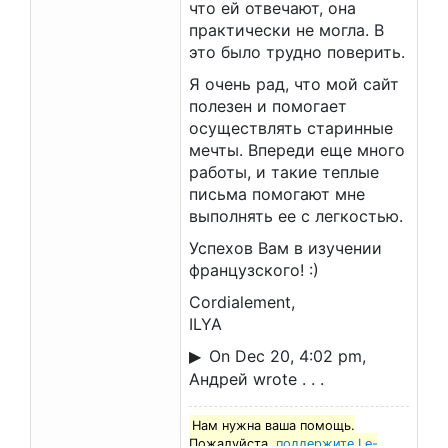
что ей отвечают, она
практически не могла. В
это было трудно поверить.
Я очень рад, что мой сайт
полезен и помогает
осуществлять старинные
мечты. Впереди еще много
работы, и такие теплые
письма помогают мне
выполнять ее с легкостью.
Успехов Вам в изучении
французского! :)
Cordialement,
ILYA
On Dec 20, 4:02 pm,
Андрей wrote . . .
Нам нужна ваша помощь.
Пожалуйста,
поддержите Le-