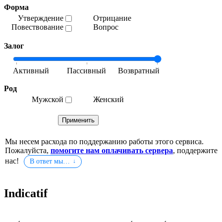
Форма
Утверждение
Отрицание
Повествование
Вопрос
Залог
Род
Мужской
Женский
Мы несем расхода по поддержанию работы этого сервиса.
Пожалуйста,
помогите нам оплачивать сервера
, поддержите
нас!
В ответ мы…
Indicatif