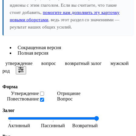
идиомы с этим глаголом. Если вы считаете, что такие
стоит добавить,
помогите нам дополнить эту карточку
новыми оборотами
, ведь этот раздел со значениями —
реультат наших общих усилий.
Сокращенная версия
Полная версия
утверждение
вопрос
возвратный залог
мужской
род
Форма
Утверждение
Отрицание
Повествование
Вопрос
Залог