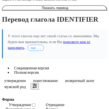
Показать перевод
Перевод глагола IDENTIFIER
У этого глагола еще нет своей статьи со значениями. Мы
будем вам признательны, если Вы
поможете нам ее
наполнить
.
еще...
Сокращенная версия
Полная версия
утверждение
повествование
возвратный залог
мужской род
Форма
Утверждение
Отрицание