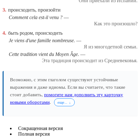
Они приехали из Испании.
3.
происходить, произойти
Comment cela est-il venu ?
Как это произошло?
4.
быть родом, происходить
Je viens d'une famille nombreuse.
Я из многодетной семьи.
Cette tradition vient du Moyen Âge.
Эта традиция происходит из Средневековья.
Возможно, с этим глаголом существуют устойчивые
выражения и даже идиомы. Если вы считаете, что такие
стоит добавить,
помогите нам дополнить эту карточку
новыми оборотами
.
еще...
Сокращенная версия
Полная версия