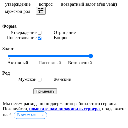
утверждение
вопрос
возвратный залог (s'en venir)
мужской род
Форма
Утверждение
Отрицание
Повествование
Вопрос
Залог
Род
Мужской
Женский
Мы несем расхода по поддержанию работы этого сервиса.
Пожалуйста,
помогите нам оплачивать сервера
, поддержите
нас!
В ответ мы…