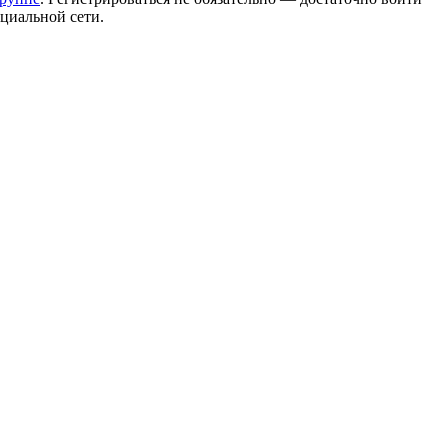
циальной сети.