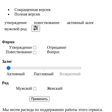
Сокращенная версия
Полная версия
утверждение
повествование
активный залог
мужской род
Форма
Утверждение
Отрицание
Повествование
Вопрос
Залог
Род
Мужской
Женский
Мы несем расхода по поддержанию работы этого сервиса.