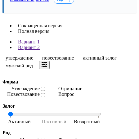
Сокращенная версия
Полная версия
Вариант 1
Вариант 2
утверждение
повествование
активный залог
мужской род
Форма
Утверждение
Отрицание
Повествование
Вопрос
Залог
Род