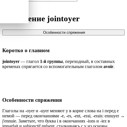
Спряжение
jointoyer
Особенности спряжения
Коротко о главном
jointoyer
— глагол
1-й группы
, переходный, в составных
временах спрягается со вспомогательным глаголом
avoir
.
Особенности спряжения
Глаголы на -oyer и -uyer меняют y в корне слова на i перед e
немой — перед окончаниями -e, -es, -ent, -erai, -erais: ennuyer →
j'ennuie. Заметьте, что буква i в окончаниях -ions и -iez в
imparfait и subjonctif présent, сталкиваясь с y из основы,