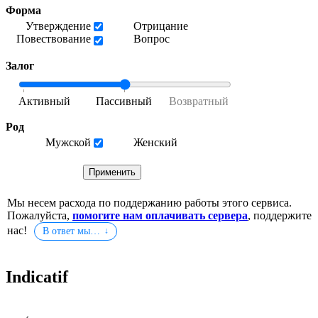
Форма
Утверждение
Отрицание
Повествование
Вопрос
Залог
Род
Мужской
Женский
Мы несем расхода по поддержанию работы этого сервиса.
Пожалуйста,
помогите нам оплачивать сервера
, поддержите
нас!
В ответ мы…
Indicatif