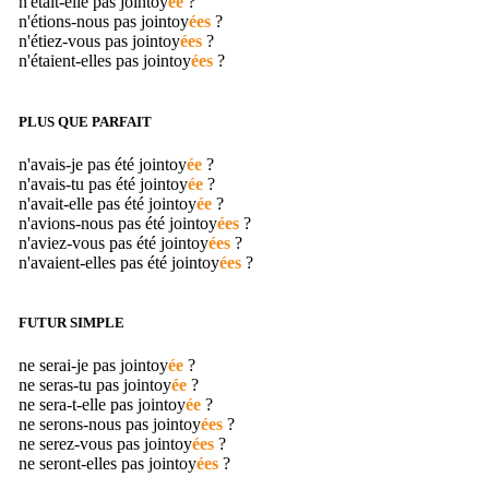
n'était-elle pas
jointoy
ée
?
n'étions-nous pas
jointoy
ées
?
n'étiez-vous pas
jointoy
ées
?
n'étaient-elles pas
jointoy
ées
?
PLUS QUE PARFAIT
n'avais-je pas été
jointoy
ée
?
n'avais-tu pas été
jointoy
ée
?
n'avait-elle pas été
jointoy
ée
?
n'avions-nous pas été
jointoy
ées
?
n'aviez-vous pas été
jointoy
ées
?
n'avaient-elles pas été
jointoy
ées
?
FUTUR SIMPLE
ne serai-je pas
jointoy
ée
?
ne seras-tu pas
jointoy
ée
?
ne sera-t-elle pas
jointoy
ée
?
ne serons-nous pas
jointoy
ées
?
ne serez-vous pas
jointoy
ées
?
ne seront-elles pas
jointoy
ées
?