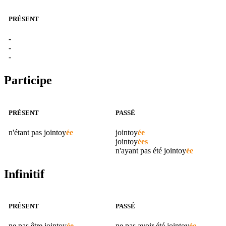
PRÉSENT
-
-
-
Participe
PRÉSENT
PASSÉ
n'étant pas
jointoy
ée
jointoy
ée
jointoy
ées
n'ayant pas été
jointoy
ée
Infinitif
PRÉSENT
PASSÉ
ne pas être
jointoy
ée
ne pas avoir été
jointoy
ée