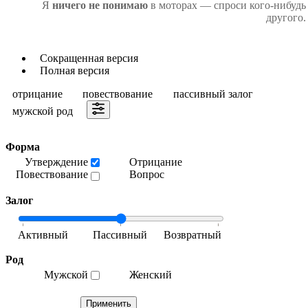
Я
ничего не понимаю
в моторах — спроси кого-нибудь
другого.
Сокращенная версия
Полная версия
отрицание
повествование
пассивный залог
мужской род
Форма
Утверждение
Отрицание
Повествование
Вопрос
Залог
Род
Мужской
Женский