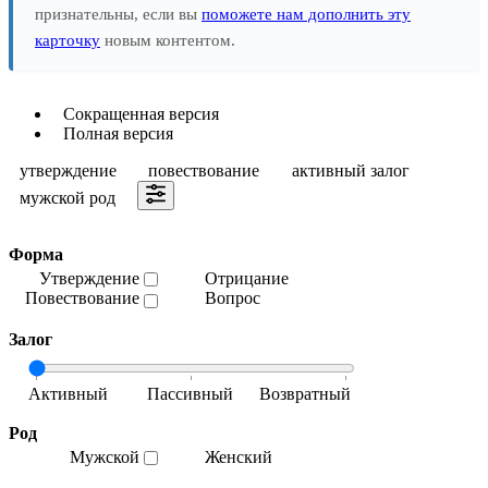
признательны, если вы
поможете нам дополнить эту
карточку
новым контентом.
Сокращенная версия
Полная версия
утверждение
повествование
активный залог
мужской род
Форма
Утверждение
Отрицание
Повествование
Вопрос
Залог
Род
Мужской
Женский