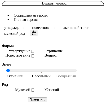
Показать перевод
Сокращенная версия
Полная версия
утверждение
повествование
активный залог
мужской род
Форма
Утверждение
Отрицание
Повествование
Вопрос
Залог
Род
Мужской
Женский