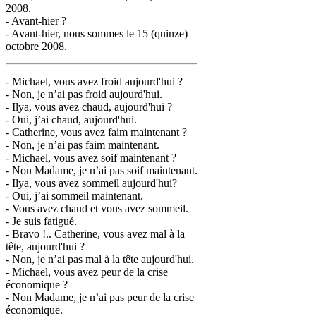
2008.
- Avant-hier ?
- Avant-hier, nous sommes le 15 (quinze)
octobre 2008.
- Michael, vous avez froid aujourd'hui ?
- Non, je n’ai pas froid aujourd'hui.
- Ilya, vous avez chaud, aujourd'hui ?
- Oui, j’ai chaud, aujourd'hui.
- Catherine, vous avez faim maintenant ?
- Non, je n’ai pas faim maintenant.
- Michael, vous avez soif maintenant ?
- Non Madame, je n’ai pas soif maintenant.
- Ilya, vous avez sommeil aujourd'hui?
- Oui, j’ai sommeil maintenant.
- Vous avez chaud et vous avez sommeil.
- Je suis fatigué.
- Bravo !.. Catherine, vous avez mal à la
tête, aujourd'hui ?
- Non, je n’ai pas mal à la tête aujourd'hui.
- Michael, vous avez peur de la crise
économique ?
- Non Madame, je n’ai pas peur de la crise
économique.